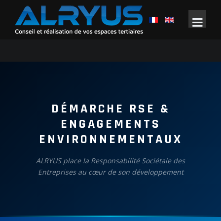
DÉMARCHE RSE &
ENGAGEMENTS
ENVIRONNEMENTAUX
ALRYUS place la Responsabilité Sociétale des
Entreprises au cœur de son développement