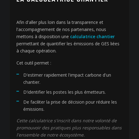
Afin d'aller plus loin dans la transparence et
l'accompagnement de nos partenaires, nous
mettons à disposition une
calculatrice chantier
permettant de quantifier les émissions de GES liées
à chaque opération.
Cet outil permet :
D'estimer rapidement l'impact carbone d'un
chantier.
D'identifier les postes les plus émetteurs.
De faciliter la prise de décision pour réduire les
émissions.
Cette calculatrice s'inscrit dans notre volonté de
promouvoir des pratiques plus responsables dans
l'ensemble de notre écosystème.