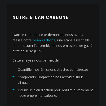
NOTRE BILAN CARBONE
Dans le cadre de cette démarche, nous avons
réalisé notre
bilan carbone
, une étape essentielle
pour mesurer l'ensemble de nos émissions de gaz à
effet de serre (GES).
Cette analyse nous permet de :
Quantifier nos émissions directes et indirectes.
Comprendre l'impact de nos activités sur le
climat.
Définir un plan d'action pour réduire durablement
notre empreinte carbone.