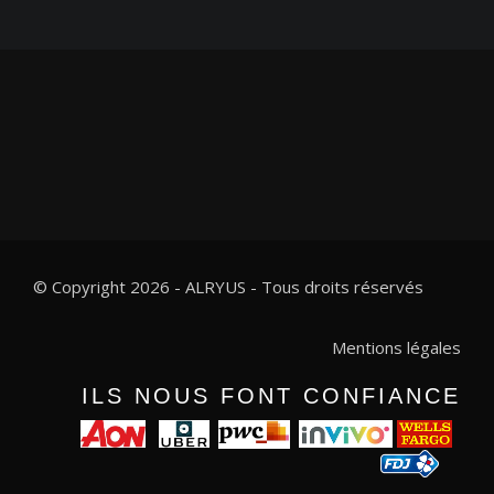
© Copyright 2026 - ALRYUS - Tous droits réservés
Mentions légales
ILS NOUS FONT CONFIANCE