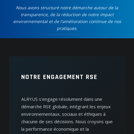
Nous avons structuré notre démarche autour de la
transparence, de la réduction de notre impact
environnemental et de l'amélioration continue de nos
pratiques.
NOTRE ENGAGEMENT RSE
ALRYUS s'engage résolument dans une
démarche RSE globale, intégrant les enjeux
environnementaux, sociaux et éthiques à
chacune de ses décisions. Nous croyons que
la performance économique et la