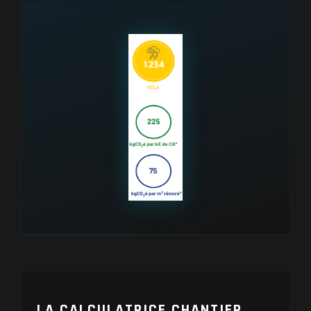
LA CALCULATRICE CHANTIER