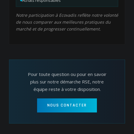
Achats responsables
Notre participation à Ecovadis reflète notre volonté
de nous comparer aux meilleures pratiques du
marché et de progresser continuellement.
Pour toute question ou pour en savoir
plus sur notre démarche RSE, notre
équipe reste à votre disposition.
NOUS CONTACTER