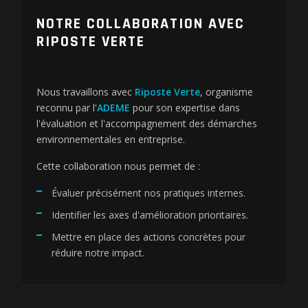
NOTRE COLLABORATION AVEC
RIPOSTE VERTE
Nous travaillons avec
Riposte Verte
, organisme
reconnu par l'
ADEME
pour son expertise dans
l'évaluation et l'accompagnement des démarches
environnementales en entreprise.
Cette collaboration nous permet de :
Évaluer précisément nos pratiques internes.
Identifier les axes d'amélioration prioritaires.
Mettre en place des actions concrètes pour
réduire notre impact.