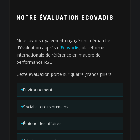
NOTRE ÉVALUATION ECOVADIS
Nous avons également engagé une démarche
d'évaluation auprès d'
Ecovadis
, plateforme
internationale de référence en matière de
performance RSE.
Cette évaluation porte sur quatre grands piliers :
Environnement
Social et droits humains
Éthique des affaires