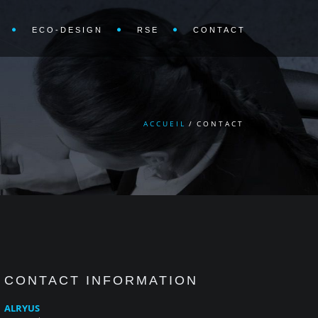
ECO-DESIGN
RSE
CONTACT
ACCUEIL
/
CONTACT
CONTACT INFORMATION
ALRYUS