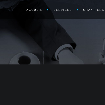
ACCUEIL
SERVICES
CHANTIERS