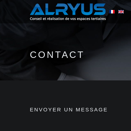
CONTACT
ENVOYER UN MESSAGE