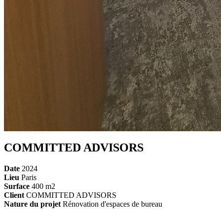
COMMITTED ADVISORS
Date
2024
Lieu
Paris
Surface
400 m2
Client
COMMITTED ADVISORS
Nature du projet
Rénovation d'espaces de bureau